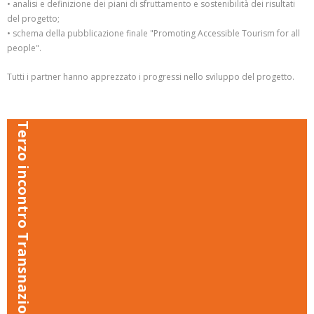
• analisi e definizione dei piani di sfruttamento e sostenibilità dei risultati
del progetto;
• schema della pubblicazione finale "Promoting Accessible Tourism for all
people".
Tutti i partner hanno apprezzato i progressi nello sviluppo del progetto.
Terzo incontro Transnazionale