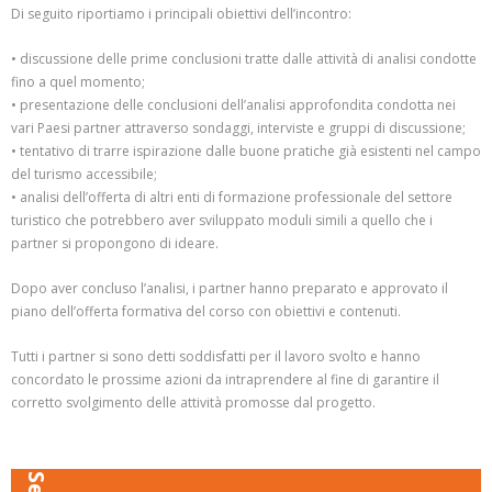
Di seguito riportiamo i principali obiettivi dell’incontro:
• discussione delle prime conclusioni tratte dalle attività di analisi condotte
fino a quel momento;
• presentazione delle conclusioni dell’analisi approfondita condotta nei
vari Paesi partner attraverso sondaggi, interviste e gruppi di discussione;
• tentativo di trarre ispirazione dalle buone pratiche già esistenti nel campo
del turismo accessibile;
• analisi dell’offerta di altri enti di formazione professionale del settore
turistico che potrebbero aver sviluppato moduli simili a quello che i
partner si propongono di ideare.
Dopo aver concluso l’analisi, i partner hanno preparato e approvato il
piano dell’offerta formativa del corso con obiettivi e contenuti.
Tutti i partner si sono detti soddisfatti per il lavoro svolto e hanno
concordato le prossime azioni da intraprendere al fine di garantire il
corretto svolgimento delle attività promosse dal progetto.