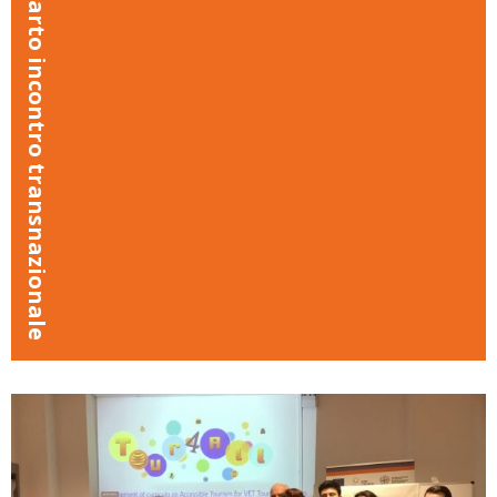
Quarto incontro transnazionale