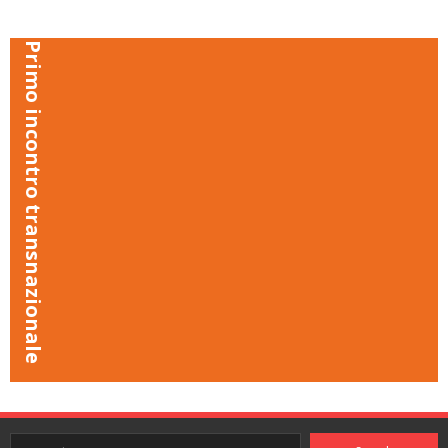
Primo incontro transnazionale