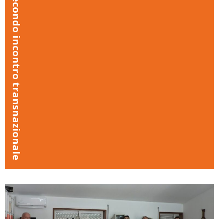
Secondo incontro transnazionale