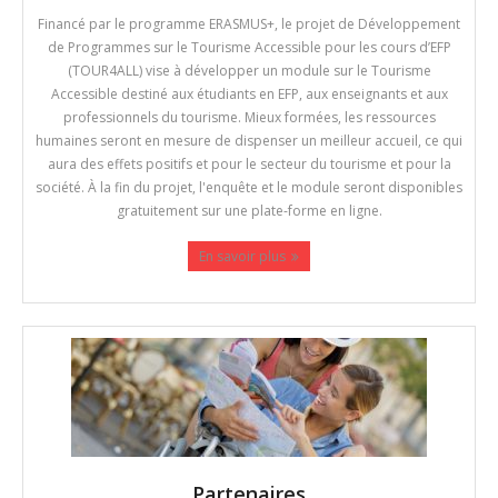
Financé par le programme ERASMUS+, le projet de Développement
de Programmes sur le Tourisme Accessible pour les cours d’EFP
(TOUR4ALL) vise à développer un module sur le Tourisme
Accessible destiné aux étudiants en EFP, aux enseignants et aux
professionnels du tourisme. Mieux formées, les ressources
humaines seront en mesure de dispenser un meilleur accueil, ce qui
aura des effets positifs et pour le secteur du tourisme et pour la
société. À la fin du projet, l'enquête et le module seront disponibles
gratuitement sur une plate-forme en ligne.
En savoir plus
Partenaires