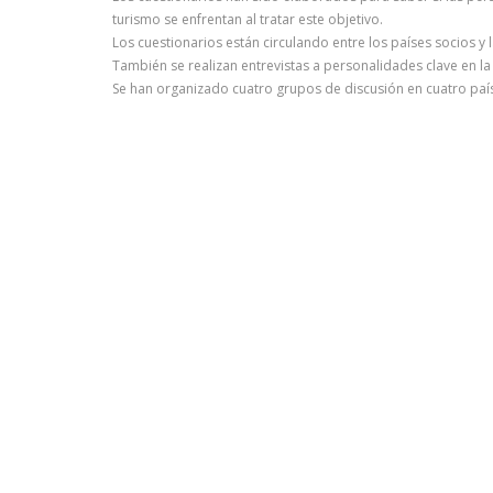
turismo se enfrentan al tratar este objetivo.
Los cuestionarios están circulando entre los países socios y 
También se realizan entrevistas a personalidades clave en l
Se han organizado cuatro grupos de discusión en cuatro país