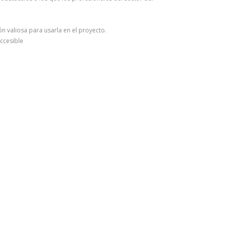
n valiosa para usarla en el proyecto.
ccesible