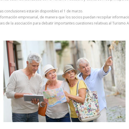
las conclusiones estarán disponibles el 1 de marzo.
a formación empresarial, de manera que los socios puedan recopilar informació
es de la asociación para debatir importantes cuestiones relativas al Turismo A