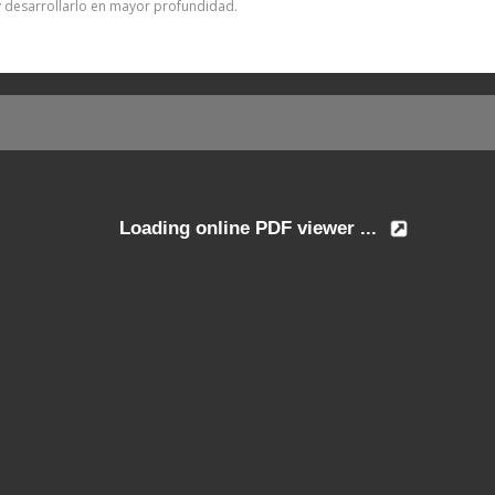
y desarrollarlo en mayor profundidad.