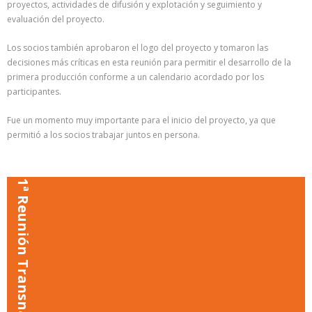
proyectos, actividades de difusión y explotación y seguimiento y
evaluación del proyecto.
Los socios también aprobaron el logo del proyecto y tomaron las
decisiones más críticas en esta reunión para permitir el desarrollo de la
primera producción conforme a un calendario acordado por los
participantes.
Fue un momento muy importante para el inicio del proyecto, ya que
permitió a los socios trabajar juntos en persona.
1ª Reunión Transnacional