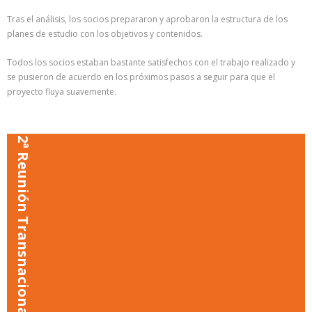
Tras el análisis, los socios prepararon y aprobaron la estructura de los
planes de estudio con los objetivos y contenidos.
Todos los socios estaban bastante satisfechos con el trabajo realizado y
se pusieron de acuerdo en los próximos pasos a seguir para que el
proyecto fluya suavemente.
2ª Reunión Transnacional