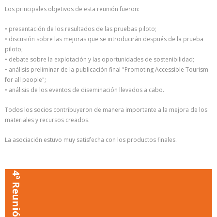
Los principales objetivos de esta reunión fueron:
• presentación de los resultados de las pruebas piloto;
• discusión sobre las mejoras que se introducirán después de la prueba
piloto;
• debate sobre la explotación y las oportunidades de sostenibilidad;
• análisis preliminar de la publicación final "Promoting Accessible Tourism
for all people";
• análisis de los eventos de diseminación llevados a cabo.
Todos los socios contribuyeron de manera importante a la mejora de los
materiales y recursos creados.
La asociación estuvo muy satisfecha con los productos finales.