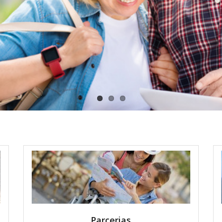
Parcerias