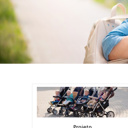
Projeto