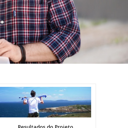
Resultados do Projeto