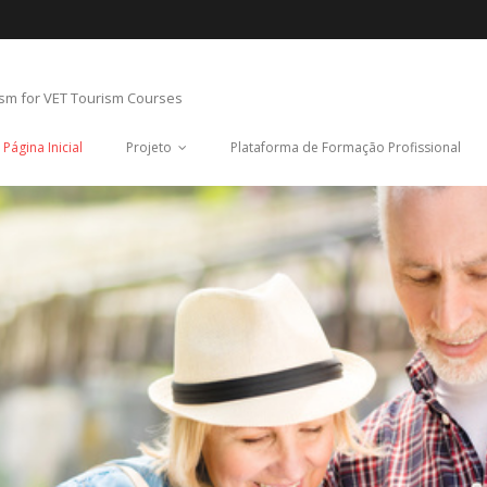
ism for VET Tourism Courses
Página Inicial
Projeto
Plataforma de Formação Profissional