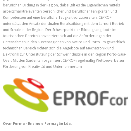
beruflichen Bildung in der Region, dabei gilt es die Jugendlichen mittels
arbeitsmarktrelevanten persönlicher und beruflicher Fähigkeiten und
Kompetenzen auf eine berufliche Tätigkeit vorzubereiten. CEPROF
unterstützt den Ansatz der dualen Berufsbildung mit dem Lernort Betrieb
und Schule in der Region. Der Schwerpunkt der Bildungsangebote im
touristischen Bereich konzentriert sich auf die Anforderungen der
Unternehmen in den Küstenregionen von Aveiro und Porto. Im gewerblich
technischen Bereich richten sich die Angebote auf Mechatronik und
Elektronik zur Unterstützung der Schwerindustrie in der Region Porto-Gaia-
Ovar. Mit den Studenten organisiert CEPROF regelmäßig Wettbewerbe zur
Förderung von Kreativität und Unternehmertum .
Ovar Forma - Ensino e Formação Lda.